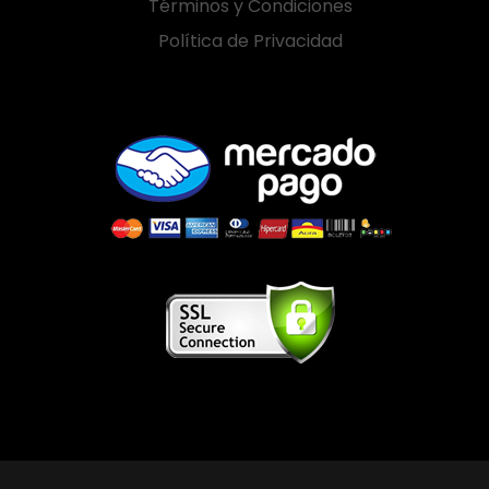
Términos y Condiciones
Política de Privacidad