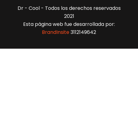
Dr - Cool - Todos los derechos reservados
2021
Esta página web fue desarrollada por:
BrandInsite
3112149642