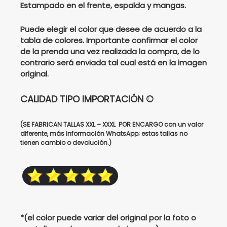
$182000.
$140000.
Estampado en el frente, espalda y mangas.
Puede elegir el color que desee de acuerdo a la
tabla de colores. Importante confirmar el color
de la prenda una vez realizada la compra, de lo
contrario será enviada tal cual está en la imagen
original.
CALIDAD TIPO IMPORTACIÓN ©
(SE FABRICAN TALLAS XXL – XXXL POR ENCARGO con un valor
diferente, más información WhatsApp; estas tallas no
tienen cambio o devolución.)
*(el color puede variar del original por la foto o