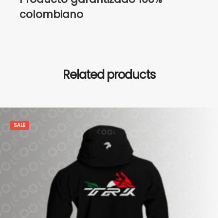
colombiano
Related products
SALE