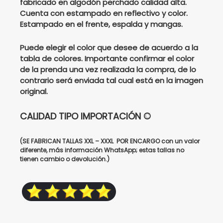
fabricado en algodón perchado calidad alta.
Cuenta con estampado en reflectivo y color.
$238000.
$170000.
Estampado en el frente, espalda y mangas.
Puede elegir el color que desee de acuerdo a la
tabla de colores. Importante confirmar el color
de la prenda una vez realizada la compra, de lo
contrario será enviada tal cual está en la imagen
original.
CALIDAD TIPO IMPORTACIÓN ©
(SE FABRICAN TALLAS XXL – XXXL POR ENCARGO con un valor
diferente, más información WhatsApp; estas tallas no
tienen cambio o devolución.)