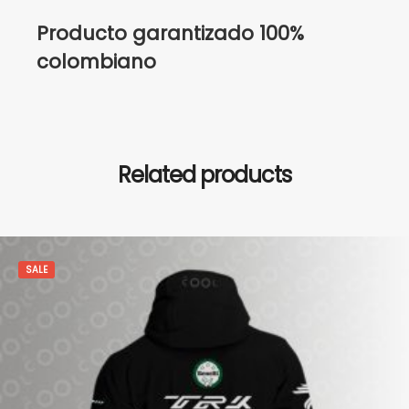
Producto garantizado 100%
colombiano
Related products
SALE