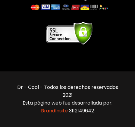
Dr - Cool - Todos los derechos reservados
2021
Esta página web fue desarrollada por:
BrandInsite
3112149642