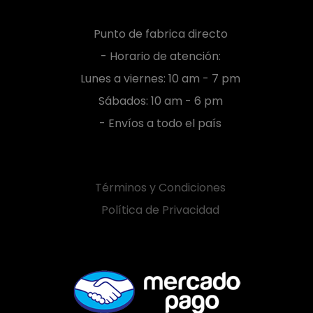
Punto de fabrica directo
- Horario de atención:
Lunes a viernes: 10 am - 7 pm
Sábados: 10 am - 6 pm
- Envíos a todo el país
Términos y Condiciones
Política de Privacidad