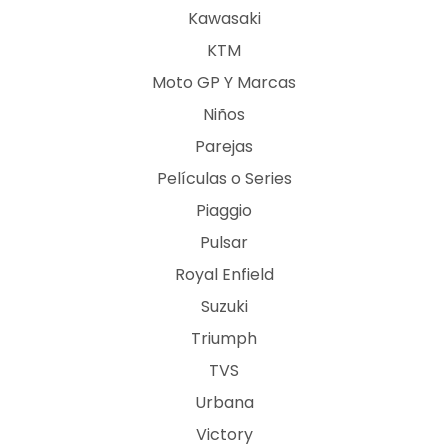
Kawasaki
KTM
Moto GP Y Marcas
Niños
Parejas
Películas o Series
Piaggio
Pulsar
Royal Enfield
Suzuki
Triumph
TVS
Urbana
Victory