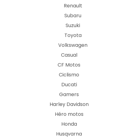
Renault
Subaru
Suzuki
Toyota
Volkswagen
Casual
CF Motos
Ciclismo
Ducati
Gamers
Harley Davidson
Héro motos
Honda
Husqvarna