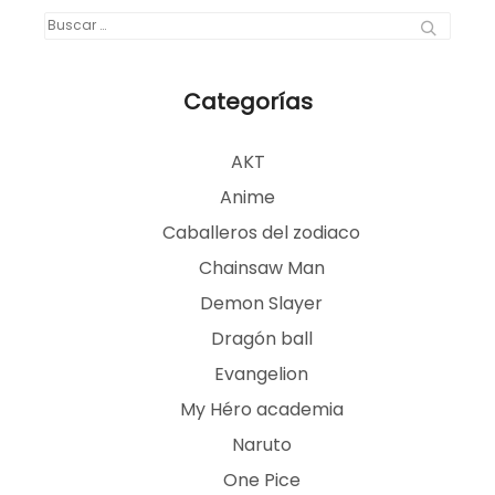
Buscar:
Categorías
AKT
Anime
Caballeros del zodiaco
Chainsaw Man
Demon Slayer
Dragón ball
Evangelion
My Héro academia
Naruto
One Pice