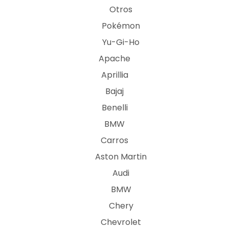
Otros
Pokémon
Yu-Gi-Ho
Apache
Aprillia
Bajaj
Benelli
BMW
Carros
Aston Martin
Audi
BMW
Chery
Chevrolet