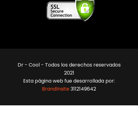
Dr - Cool - Todos los derechos reservados
2021
Esta página web fue desarrollada por:
BrandInsite
3112149642