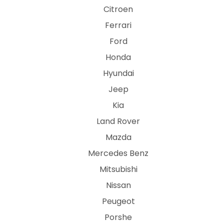
Citroen
Ferrari
Ford
Honda
Hyundai
Jeep
Kia
Land Rover
Mazda
Mercedes Benz
Mitsubishi
Nissan
Peugeot
Porshe