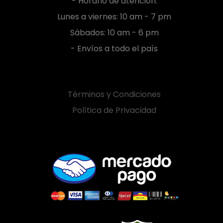
- Horario de atención:
Lunes a viernes: 10 am - 7 pm
Sábados: 10 am - 6 pm
- Envíos a todo el país
Términos y Condiciones
Política de Privacidad