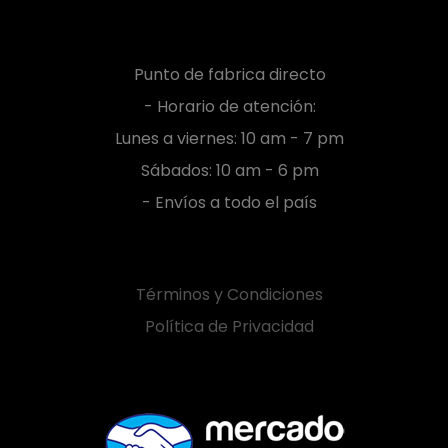
Punto de fabrica directo
- Horario de atención:
Lunes a viernes: 10 am - 7 pm
Sábados: 10 am - 6 pm
- Envíos a todo el país
Términos y Condiciones
Política de Privacidad