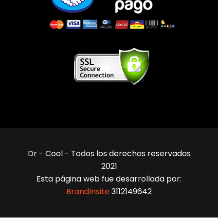
Dr - Cool - Todos los derechos reservados
2021
Esta página web fue desarrollada por:
BrandInsite
3112149642