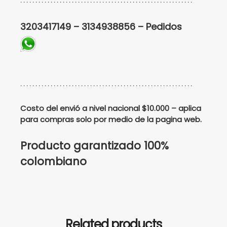
. . . . . . . . . . . . . . . . . . . . . . . . . . . . . . . . . . . . . . . . . . . . . . . . . . . . . . . . .
3203417149 – 3134938856 – Pedidos
. . . . . . . . . . . . . . . . . . . . . . . . . . . . . . . . . . . . . . . . . . . . . . . . . . . . . . . . .
Costo del envió a nivel nacional $10.000 – aplica
para compras solo por medio de la pagina web.
Producto garantizado 100%
colombiano
Related products