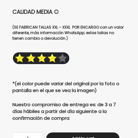
$105000.
$85000.
CALIDAD MEDIA ©
(SE FABRICAN TALLAS XXL – XXXL POR ENCARGO con un valor
diferente, más información WhatsApp; estas tallas no
tienen cambio o devolución.)
*(el color puede variar del original por la foto o
pantalla en el que se vea la imagen)
Nuestro compromiso de entrega es: de 3 a 7
días hábiles a partir del día siguiente a la
confirmación de compra
BUZO