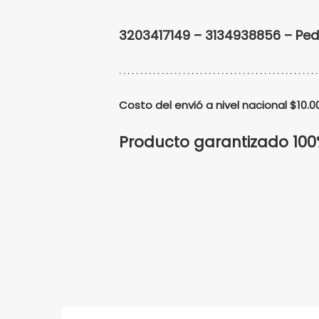
3203417149 – 3134938856 – Pe
. . . . . . . . . . . . . . . . . . . . . . . . . . . . . . . . . . . . . . . . . . . . . . .
Costo del envió a nivel nacional $10
Producto garantizado 10