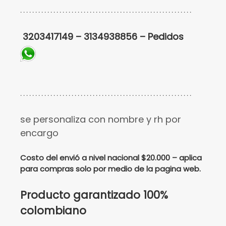
. . . . . . . . . . . . . . . . . . . . . . . . . . . . . . . . . . . . . . . . . . . . . . . . . . . . . . . . .
3203417149 – 3134938856 – Pedidos
. . . . . . . . . . . . . . . . . . . . . . . . . . . . . . . . . . . . . . . . . . . . . . . . . . . . . . . . .
se personaliza con nombre y rh por
encargo
Costo del envió a nivel nacional $20.000 – aplica
para compras solo por medio de la pagina web.
Producto garantizado 100%
colombiano