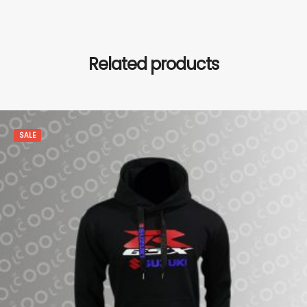
Related products
SALE