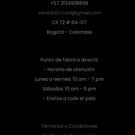
+57 3134938856
ventasDr.cool@gmail.com
Cll 72 # 64-07
Bogotá - Colombia
Punto de fabrica directo
- Horario de atención:
Lunes a viernes: 10 am - 7 pm
Sábados: 10 am - 6 pm
- Envíos a todo el país
Términos y Condiciones