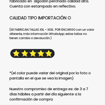
fabricado en algodón perchado calidad alta.
Cuenta con estampado en reflectivo.
$175000.
$135000.
CALIDAD TIPO IMPORTACIÓN ©
(SE FABRICAN TALLAS XXL – XXXL POR ENCARGO con un valor
diferente, más información WhatsApp; estas tallas no
tienen cambio o devolución.)
*(el color puede variar del original por la foto o
pantalla en el que se vea la imagen)
Nuestro compromiso de entrega es: de 3 a 7
días hábiles a partir del día siguiente a la
confirmación de compra