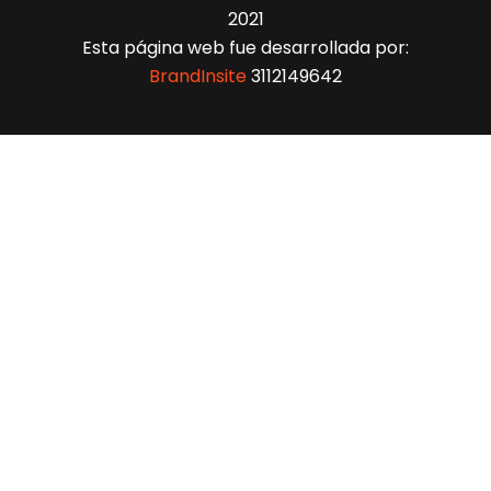
2021
Esta página web fue desarrollada por:
BrandInsite
3112149642