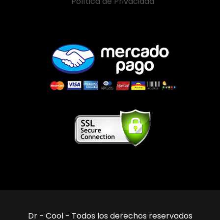
Política de Privacidad
Dr - Cool - Todos los derechos reservados