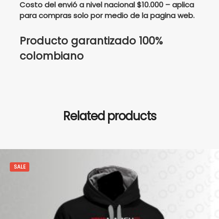
Costo del envió a nivel nacional $10.000 – aplica
para compras solo por medio de la pagina web.
Producto garantizado 100%
colombiano
Related products
SALE