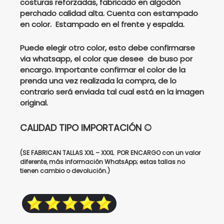
costuras reforzadas, fabricado en algodón
perchado calidad alta. Cuenta con estampado
$155000.
$125000.
en color. Estampado en el frente y espalda.
Puede elegir otro color, esto debe confirmarse
via whatsapp, el color que desee de buso por
encargo. Importante confirmar el color de la
prenda una vez realizada la compra, de lo
contrario será enviada tal cual está en la imagen
original.
CALIDAD TIPO IMPORTACIÓN ©
(SE FABRICAN TALLAS XXL – XXXL POR ENCARGO con un valor
diferente, más información WhatsApp; estas tallas no
tienen cambio o devolución.)