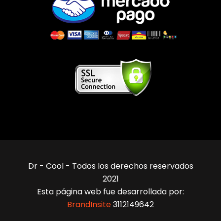
Dr - Cool - Todos los derechos reservados
2021
Esta página web fue desarrollada por:
BrandInsite
3112149642