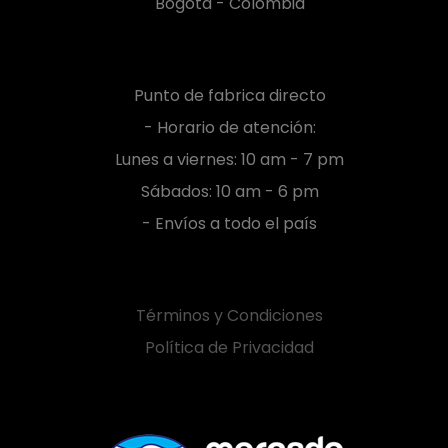
Bogotá - Colombia
Punto de fabrica directo
- Horario de atención:
Lunes a viernes: 10 am - 7 pm
Sábados: 10 am - 6 pm
- Envíos a todo el país
Términos y Condiciones
Política de Privacidad