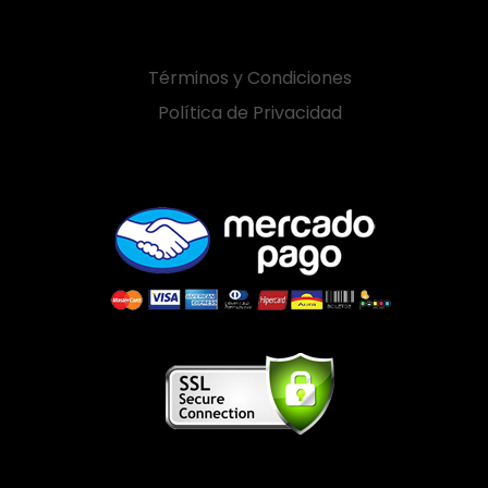
Términos y Condiciones
Política de Privacidad