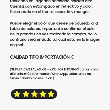
fabricado en algodón perchado calidad alta.
Cuenta con estampado en reflectivo y color.
$208000.
$165000.
Estampado en el frente, espalda y mangas.
Puede elegir el color que desee de acuerdo a la
tabla de colores. Importante confirmar el color
de la prenda una vez realizada la compra, de lo
contrario será enviada tal cual está en la imagen
original.
CALIDAD TIPO IMPORTACIÓN ©
(SE FABRICAN TALLAS XXL – XXXL POR ENCARGO con un valor
diferente, más información WhatsApp; estas tallas no
tienen cambio o devolución.)