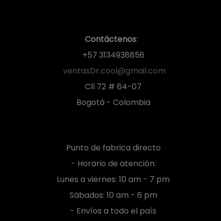
Contáctenos
:
+57 3134938856
ventasDr.cool@gmail.com
Cll 72 # 64-07
Bogotá - Colombia
Punto de fabrica directo
- Horario de atención:
Lunes a viernes: 10 am - 7 pm
Sábados: 10 am - 6 pm
- Envíos a todo el país