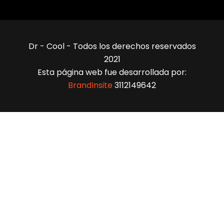
Dr - Cool - Todos los derechos reservados
2021
Esta página web fue desarrollada por:
BrandInsite
3112149642