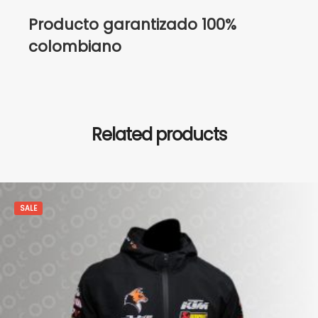
Producto garantizado 100%
colombiano
Related products
SALE