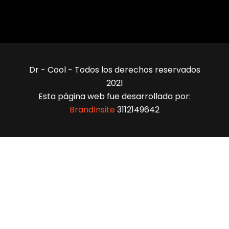
Dr - Cool - Todos los derechos reservados
2021
Esta página web fue desarrollada por:
BrandInsite
3112149642