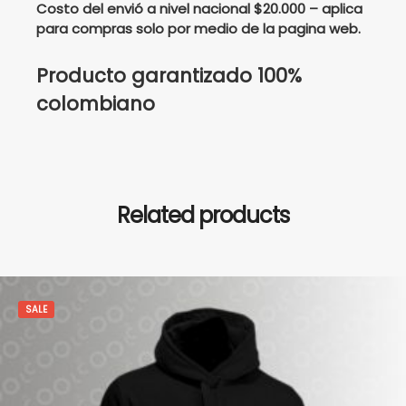
Costo del envió a nivel nacional $20.000 – aplica
para compras solo por medio de la pagina web.
Producto garantizado 100%
colombiano
Related products
SALE