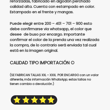
reforzadas, fabricado en algodón perchado
calidad alta. Cuenta con estampado en color.
$176000.
$135000.
Estampado en el frente y mangas.
Puede elegir entre 200 – 401 – 701 – 900 esto
debe confirmarse via whatsapp, el color que
desee de buso por encargo. Importante
confirmar el color de la prenda una vez realizada
la compra, de lo contrario será enviada tal cual
está en la imagen original.
CALIDAD TIPO IMPORTACIÓN ©
(SE FABRICAN TALLAS XXL – XXXL POR ENCARGO con un valor
diferente, más información WhatsApp; estas tallas no
tienen cambio o devolución.)