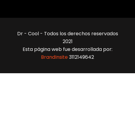
Dr - Cool - Todos los derechos reservados
2021
Esta página web fue desarrollada por:
BrandInsite
3112149642