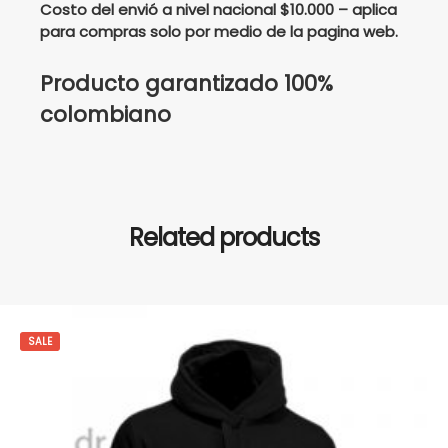
Costo del envió a nivel nacional $10.000 – aplica
para compras solo por medio de la pagina web.
Producto garantizado 100%
colombiano
Related products
SALE