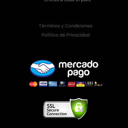
Términos y Condiciones
Política de Privacidad