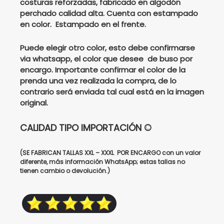
costuras reforzadas, fabricado en algodón
perchado calidad alta. Cuenta con estampado
$139000.
$115000.
en color. Estampado en el frente.
Puede elegir otro color, esto debe confirmarse
via whatsapp, el color que desee de buso por
encargo. Importante confirmar el color de la
prenda una vez realizada la compra, de lo
contrario será enviada tal cual está en la imagen
original.
CALIDAD TIPO IMPORTACIÓN ©
(SE FABRICAN TALLAS XXL – XXXL POR ENCARGO con un valor
diferente, más información WhatsApp; estas tallas no
tienen cambio o devolución.)