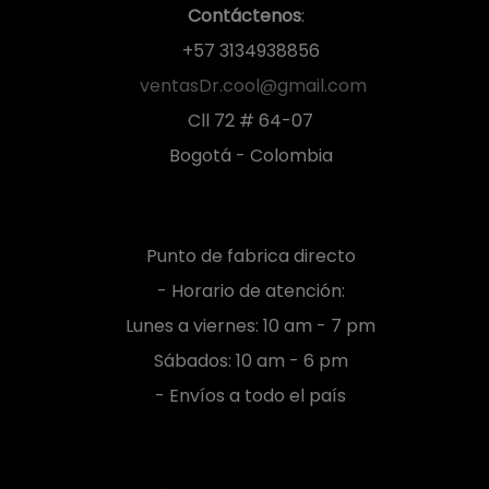
Contáctenos
:
+57 3134938856
ventasDr.cool@gmail.com
Cll 72 # 64-07
Bogotá - Colombia
Punto de fabrica directo
- Horario de atención:
Lunes a viernes: 10 am - 7 pm
Sábados: 10 am - 6 pm
- Envíos a todo el país