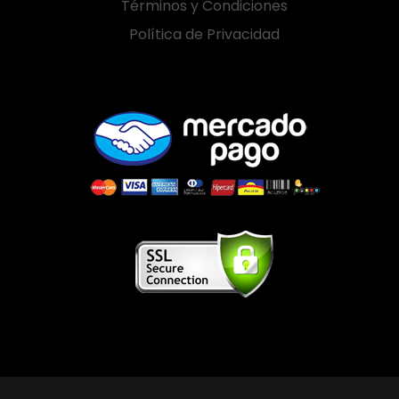
Términos y Condiciones
Política de Privacidad