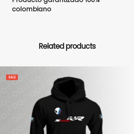
colombiano
Related products
SALE