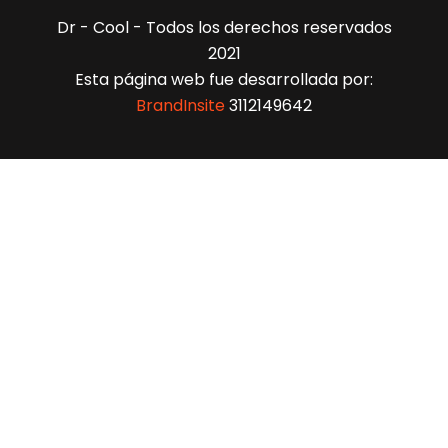
Dr - Cool - Todos los derechos reservados
2021
Esta página web fue desarrollada por:
BrandInsite
3112149642