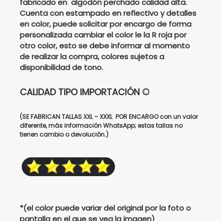
fabricado en algodón perchado calidad alta.
Cuenta con estampado en reflectivo y detalles
$208000.
$160000.
en color, puede solicitar por encargo de forma
personalizada cambiar el color le la R roja por
otro color, esto se debe informar al momento
de realizar la compra, colores sujetos a
disponibilidad de tono.
CALIDAD TIPO IMPORTACIÓN ©
(SE FABRICAN TALLAS XXL – XXXL POR ENCARGO con un valor
diferente, más información WhatsApp; estas tallas no
tienen cambio o devolución.)
*(el color puede variar del original por la foto o
pantalla en el que se vea la imagen)