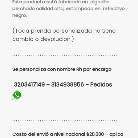
Este
producto está fabricado en algodón
perchado calidad alta, estampado en reflectivo
negro.
(Toda prenda personalizada no tiene
cambio o devolución.)
. . . . . . . . . . . . . . . . . . . . . . . . . . . . . . . . . . . . . . . . . . . . . . . . . . . . . . . . .
Se personaliza con nombre Rh por encargo
3203417149 – 3134938856 – Pedidos
. . . . . . . . . . . . . . . . . . . . . . . . . . . . . . . . . . . . . . . . . . . . . . . . . . . . . . . . .
Costo del envió a nivel nacional $20.000 – aplica