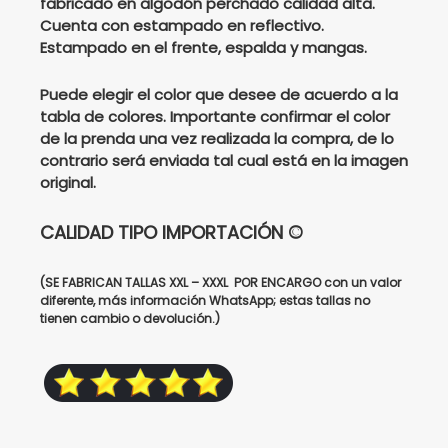
fabricado en algodón perchado calidad alta.
Cuenta con estampado en reflectivo.
$185000.
$145000.
Estampado en el frente, espalda y mangas.
Puede elegir el color que desee de acuerdo a la
tabla de colores. Importante confirmar el color
de la prenda una vez realizada la compra, de lo
contrario será enviada tal cual está en la imagen
original.
CALIDAD TIPO IMPORTACIÓN ©
(SE FABRICAN TALLAS XXL – XXXL POR ENCARGO con un valor
diferente, más información WhatsApp; estas tallas no
tienen cambio o devolución.)