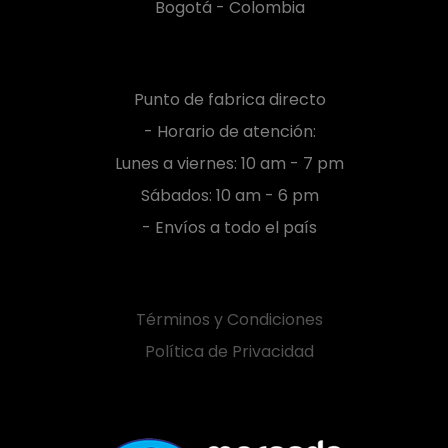
Bogotá - Colombia
Punto de fabrica directo
- Horario de atención:
Lunes a viernes: 10 am - 7 pm
Sábados: 10 am - 6 pm
- Envíos a todo el país
Términos y Condiciones
Política de Privacidad