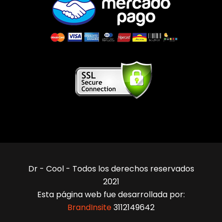
Dr - Cool - Todos los derechos reservados
2021
Esta página web fue desarrollada por:
BrandInsite
3112149642