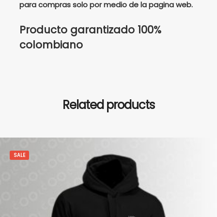
para compras solo por medio de la pagina web.
Producto garantizado 100%
colombiano
Related products
SALE