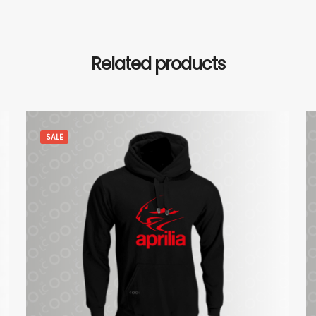
Related products
SALE