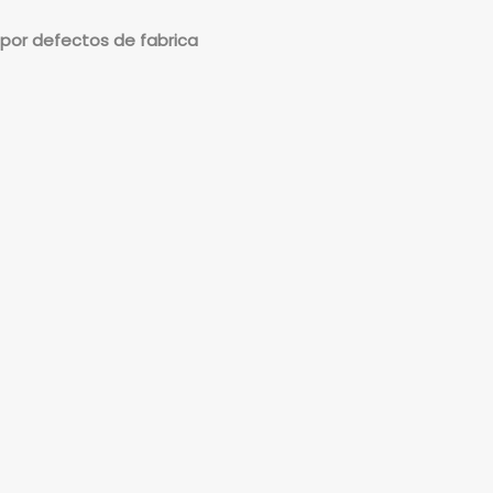
por defectos de fabrica