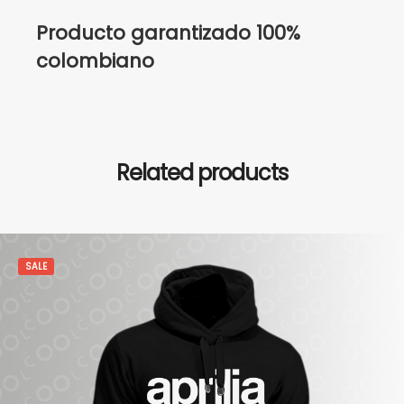
Producto garantizado 100%
colombiano
Related products
SALE