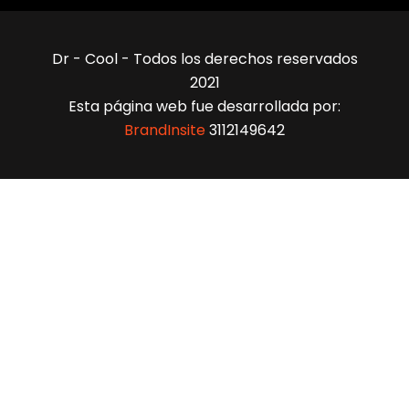
Dr - Cool - Todos los derechos reservados
2021
Esta página web fue desarrollada por:
BrandInsite
3112149642