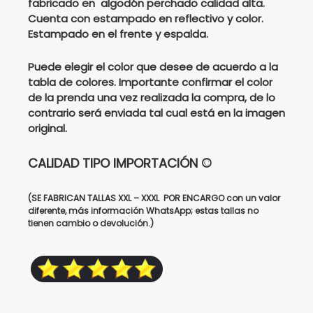
fabricado en algodón perchado calidad alta.
Cuenta con estampado en reflectivo y color.
$201000.
$155000.
Estampado en el frente y espalda.
Puede elegir el color que desee de acuerdo a la
tabla de colores. Importante confirmar el color
de la prenda una vez realizada la compra, de lo
contrario será enviada tal cual está en la imagen
original.
CALIDAD TIPO IMPORTACIÓN ©
(SE FABRICAN TALLAS XXL – XXXL POR ENCARGO con un valor
diferente, más información WhatsApp; estas tallas no
tienen cambio o devolución.)