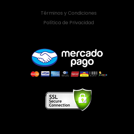
Términos y Condiciones
Política de Privacidad