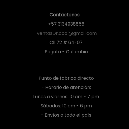
Contáctenos
:
+57 3134938856
ventasDr.cool@gmail.com
Cll 72 # 64-07
Bogotá - Colombia
Punto de fabrica directo
- Horario de atención:
Lunes a viernes: 10 am - 7 pm
Sábados: 10 am - 6 pm
- Envíos a todo el país