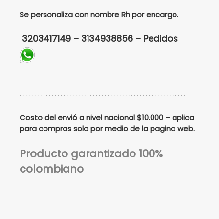
Se personaliza con nombre Rh por encargo.
3203417149 – 3134938856 – Pedidos
. . . . . . . . . . . . . . . . . . . . . . . . . . . . . . . . . . . . . . . . . . . . . . . . . . . . . . . . .
Costo del envió a nivel nacional $10.000 – aplica
para compras solo por medio de la pagina web.
Producto garantizado 100%
colombiano