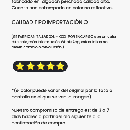
fabricado en algodón perchado calidad alta.
Cuenta con estampado en color no reflectivo.
$115000.
$95000.
CALIDAD TIPO IMPORTACIÓN ©
(SE FABRICAN TALLAS XXL – XXXL POR ENCARGO con un valor
diferente, más información WhatsApp; estas tallas no
tienen cambio o devolución.)
*(el color puede variar del original por la foto o
pantalla en el que se vea la imagen)
Nuestro compromiso de entrega es: de 3 a 7
días hábiles a partir del día siguiente a la
confirmación de compra