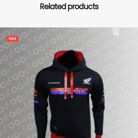
Related products
SALE