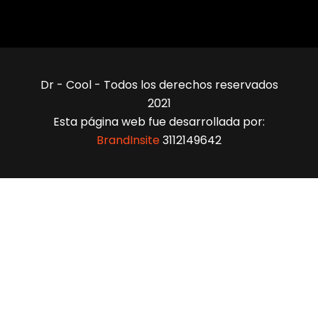
Dr - Cool - Todos los derechos reservados
2021
Esta página web fue desarrollada por:
BrandInsite
3112149642